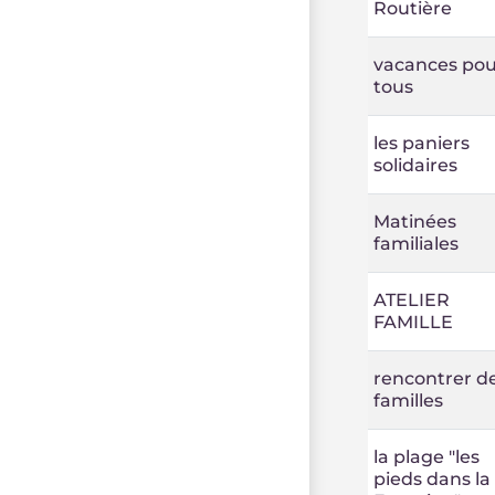
Routière
vacances pou
tous
les paniers
solidaires
Matinées
familiales
ATELIER
FAMILLE
rencontrer d
familles
la plage "les
pieds dans la