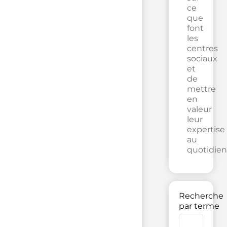
ce
que
font
les
centres
sociaux
et
de
mettre
en
valeur
leur
expertise
au
quotidien
Recherche
par terme