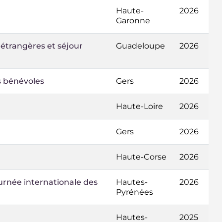
Haute-
2026
Garonne
 étrangères et séjour
Guadeloupe
2026
es bénévoles
Gers
2026
Haute-Loire
2026
Gers
2026
Haute-Corse
2026
urnée internationale des
Hautes-
2026
Pyrénées
Hautes-
2025