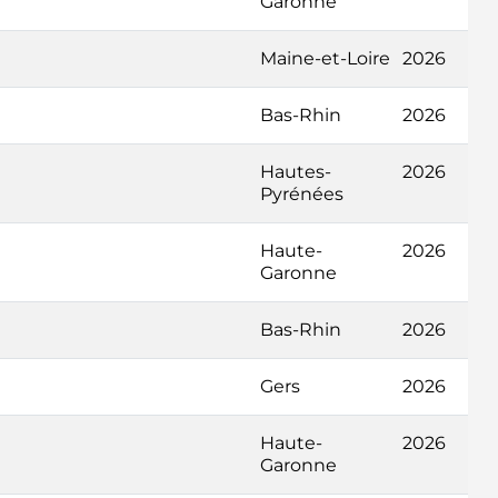
Garonne
Maine-et-Loire
2026
Bas-Rhin
2026
Hautes-
2026
Pyrénées
Haute-
2026
Garonne
Bas-Rhin
2026
Gers
2026
Haute-
2026
Garonne