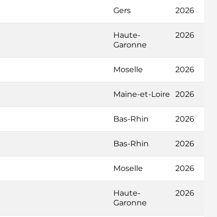
Gers
2026
Haute-
2026
Garonne
Moselle
2026
Maine-et-Loire
2026
Bas-Rhin
2026
Bas-Rhin
2026
Moselle
2026
Haute-
2026
Garonne