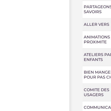
PARTAGEONS
SAVOIRS
ALLER VERS
ANIMATIONS
PROXIMITE
ATELIERS P
ENFANTS
BIEN MANGE
POUR PAS C
COMITE DES
USAGERS
COMMUNICA