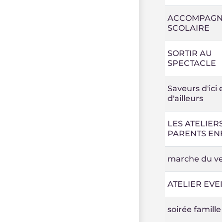
ACCOMPAGN
SCOLAIRE
SORTIR AU
SPECTACLE
Saveurs d'ici 
d'ailleurs
LES ATELIER
PARENTS EN
marche du v
ATELIER EVE
soirée famille