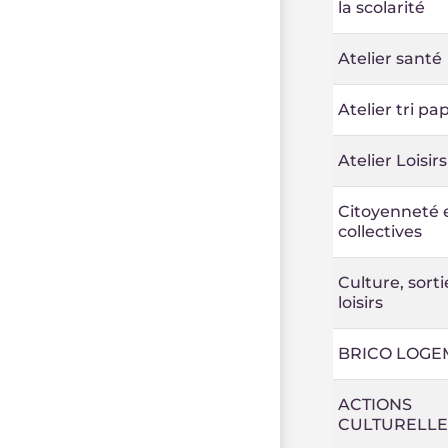
la scolarité
Atelier santé
Atelier tri pa
Atelier Loisirs
Citoyenneté e
collectives
Culture, sorti
loisirs
BRICO LOGE
ACTIONS
CULTURELLE