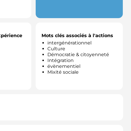
expérience
Mots clés associés à l'actions
intergénérationnel
Culture
Démocratie & citoyenneté
Intégration
évènementiel
Mixité sociale