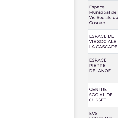
Espace
Municipal de
Vie Sociale d
Cosnac
ESPACE DE
VIE SOCIALE
LA CASCADE
ESPACE
PIERRE
DELANOE
CENTRE
SOCIAL DE
CUSSET
EVS