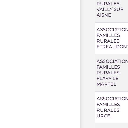
RURALES
VAILLY SUR
AISNE
ASSOCIATIO
FAMILLES
RURALES
ETREAUPON
ASSOCIATIO
FAMILLES
RURALES
FLAVY LE
MARTEL
ASSOCIATIO
FAMILLES
RURALES
URCEL