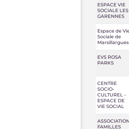
ESPACE VIE
SOCIALE LES
GARENNES
Espace de Vi
Sociale de
Marsillargues
EVS ROSA
PARKS
CENTRE
SOCIO-
CULTUREL -
ESPACE DE
VIE SOCIAL
ASSOCIATIO
FAMILLES