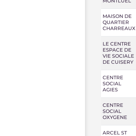
MONTLUEL
MAISON DE
QUARTIER
CHARREAUX
LE CENTRE
ESPACE DE
VIE SOCIALE
DE CUISERY
CENTRE
SOCIAL
AGIES
CENTRE
SOCIAL
OXYGENE
ARCEL ST