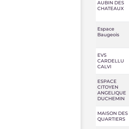
AUBIN DES
CHATEAUX
Espace
Baugeois
EVS
CARDELLU
CALVI
ESPACE
CITOYEN
ANGELIQUE
DUCHEMIN
MAISON DES
QUARTIERS