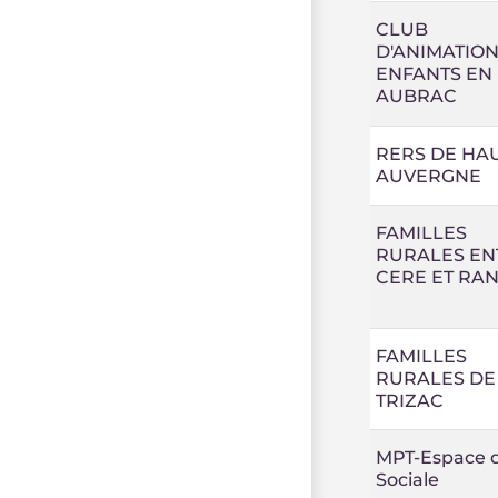
CLUB
D'ANIMATION
ENFANTS EN
AUBRAC
RERS DE HA
AUVERGNE
FAMILLES
RURALES EN
CERE ET RA
FAMILLES
RURALES DE
TRIZAC
MPT-Espace d
Sociale