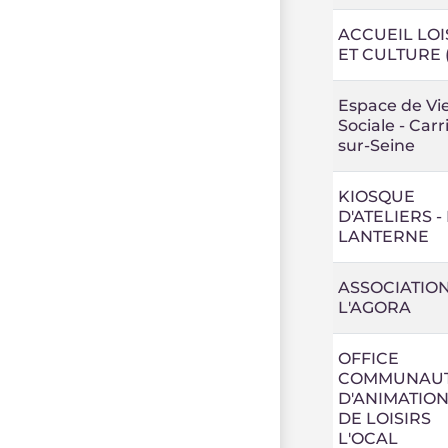
ACCUEIL LOI
ET CULTURE 
Espace de Vi
Sociale - Carr
sur-Seine
KIOSQUE
D'ATELIERS -
LANTERNE
ASSOCIATIO
L'AGORA
OFFICE
COMMUNAUT
D'ANIMATION
DE LOISIRS
L'OCAL