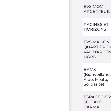
EVS MOM
ARGENTEUIL
RACINES ET
HORIZONS
EVS MAISON
QUARTIER D
VAL D'ARGEN
NORD
BAMS
(Bienveillance
Aide, Mixité,
Solidarité)
ESPACE DE V
SOCIALE
CARMA