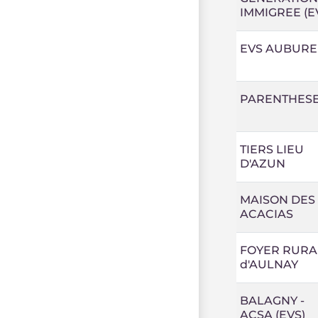
IMMIGREE (E
EVS AUBURE
PARENTHES
TIERS LIEU
D'AZUN
MAISON DES
ACACIAS
FOYER RURA
d'AULNAY
BALAGNY -
ACSA (EVS)