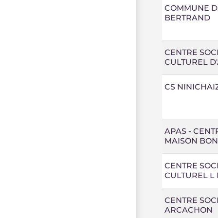
COMMUNE D
BERTRAND
CENTRE SOC
CULTUREL D
CS NINICHAI
APAS - CENT
MAISON BO
CENTRE SOCI
CULTUREL L
CENTRE SOC
ARCACHON