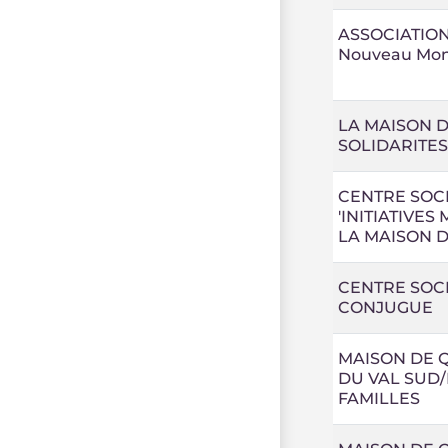
ASSOCIATIO
Nouveau Mo
LA MAISON 
SOLIDARITES
CENTRE SOCI
'INITIATIVES
LA MAISON 
CENTRE SOC
CONJUGUE
MAISON DE 
DU VAL SUD
FAMILLES