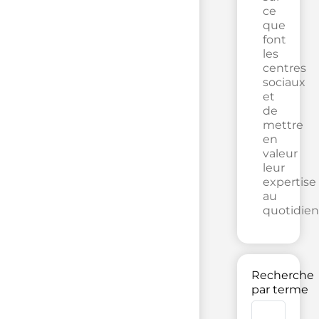
ce
que
font
les
centres
sociaux
et
de
mettre
en
valeur
leur
expertise
au
quotidien
Recherche
par terme