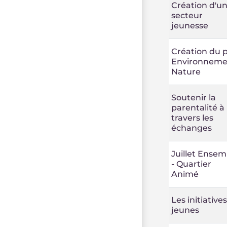
Création d'u
secteur
jeunesse
Création du p
Environneme
Nature
Soutenir la
parentalité à
travers les
échanges
Juillet Ensem
- Quartier
Animé
Les initiatives
jeunes