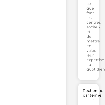
ce
que
font
les
centres
sociaux
et
de
mettre
en
valeur
leur
expertise
au
quotidien
Recherche
par terme