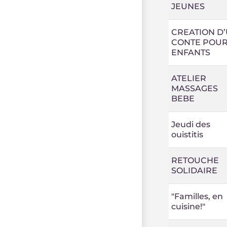
JEUNES
CREATION D
CONTE POU
ENFANTS
ATELIER
MASSAGES
BEBE
Jeudi des
ouistitis
RETOUCHE
SOLIDAIRE
"Familles, en
cuisine!"