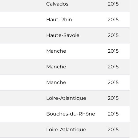
Calvados
2015
Haut-Rhin
2015
Haute-Savoie
2015
Manche
2015
Manche
2015
Manche
2015
Loire-Atlantique
2015
Bouches-du-Rhône
2015
Loire-Atlantique
2015