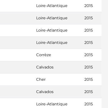
Loire-Atlantique
2015
Loire-Atlantique
2015
Loire-Atlantique
2015
Loire-Atlantique
2015
Corrèze
2015
Calvados
2015
Cher
2015
Calvados
2015
Loire-Atlantique
2015