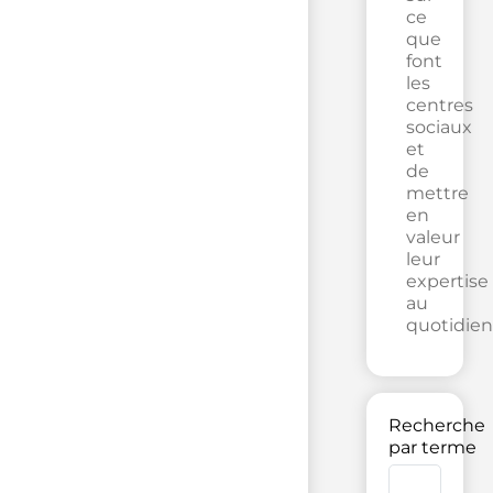
ce
que
font
les
centres
sociaux
et
de
mettre
en
valeur
leur
expertise
au
quotidien
Recherche
par terme