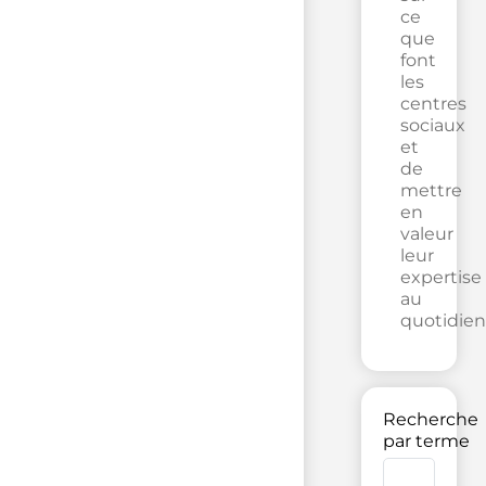
ce
que
font
les
centres
sociaux
et
de
mettre
en
valeur
leur
expertise
au
quotidien
Recherche
par terme