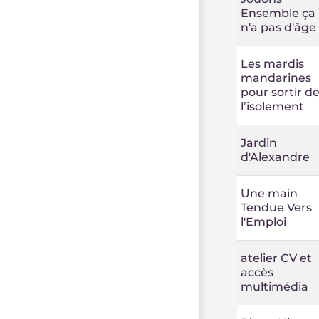
Ensemble ça
n'a pas d'âge
Les mardis
mandarines
pour sortir d
l’isolement
Jardin
d'Alexandre
Une main
Tendue Vers
l'Emploi
atelier CV et
accès
multimédia