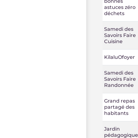
bonnes
astuces zéro
déchets
Samedi des
Savoirs Faire
Cuisine
KilaluOfoyer
Samedi des
Savoirs Faire
Randonnée
Grand repas
partagé des
habitants
Jardin
pédagogique