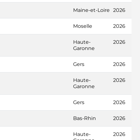
Maine-et-Loire
2026
Moselle
2026
Haute-
2026
Garonne
Gers
2026
Haute-
2026
Garonne
Gers
2026
Bas-Rhin
2026
Haute-
2026