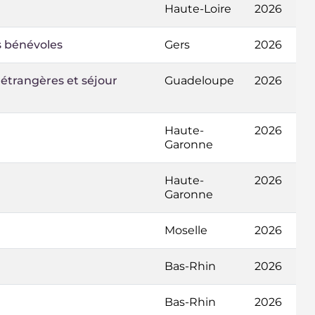
Haute-Loire
2026
es bénévoles
Gers
2026
 étrangères et séjour
Guadeloupe
2026
Haute-
2026
Garonne
Haute-
2026
Garonne
Moselle
2026
Bas-Rhin
2026
Bas-Rhin
2026