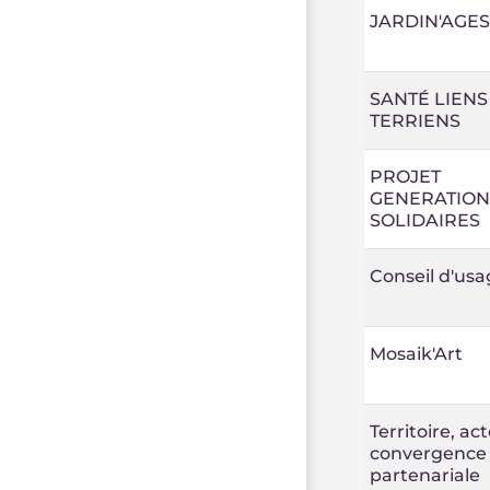
JARDIN'AGES
SANTÉ LIENS
TERRIENS
PROJET
GENERATION
SOLIDAIRES
Conseil d'usa
Mosaik'Art
Territoire, ac
convergence
partenariale