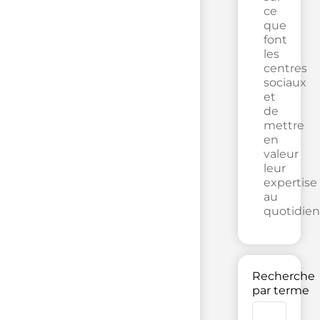
ce
que
font
les
centres
sociaux
et
de
mettre
en
valeur
leur
expertise
au
quotidien
Recherche
par terme