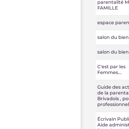
parentalité
FAMILLE
espace paren
salon du bien 
salon du bien 
C'est par les
Femmes...
Guide des ac
de la parenta
Brivadois , po
professionnel
Écrivain Publi
Aide administ