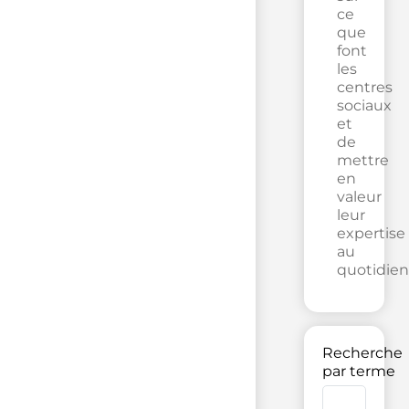
ce
que
font
les
centres
sociaux
et
de
mettre
en
valeur
leur
expertise
au
quotidien
Recherche
par terme