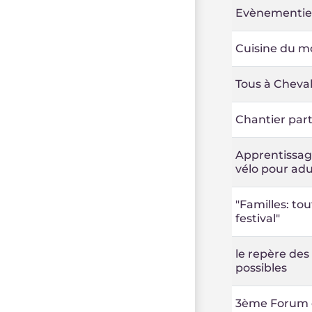
Evènementie
Cuisine du 
Tous à Cheval
Chantier part
Apprentissag
vélo pour adu
"Familles: tou
festival"
le repère des
possibles
3ème Forum 