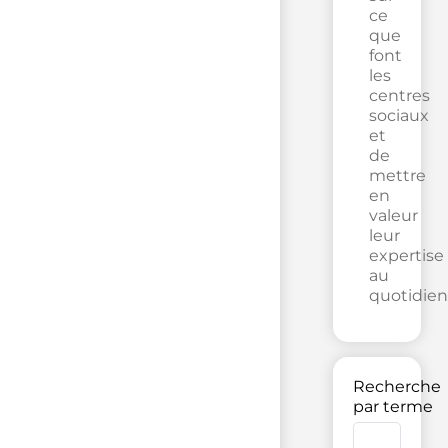
ce
que
font
les
centres
sociaux
et
de
mettre
en
valeur
leur
expertise
au
quotidien
Recherche
par terme