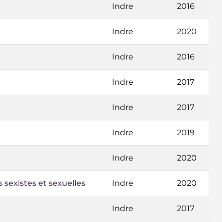
Indre
2016
Indre
2020
Indre
2016
Indre
2017
Indre
2017
Indre
2019
Indre
2020
sexistes et sexuelles
Indre
2020
Indre
2017