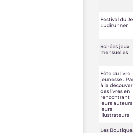
Festival du J
Ludirunner
Soirées jeux
mensuelles
Fête du livre
jeunesse : Par
à la découver
des livres en
rencontrant
leurs auteurs
leurs
illustrateurs
Les Boutique