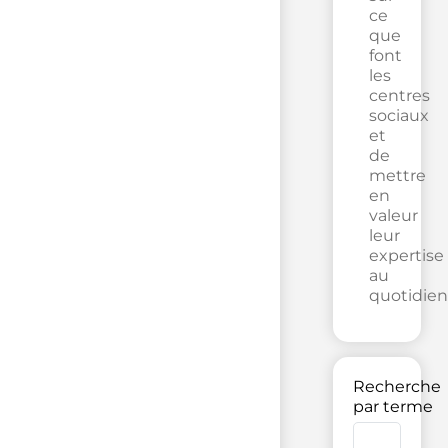
ce
que
font
les
centres
sociaux
et
de
mettre
en
valeur
leur
expertise
au
quotidien
Recherche
par terme