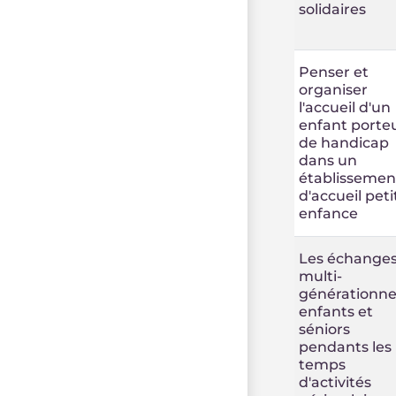
solidaires
Penser et
organiser
l'accueil d'un
enfant porte
de handicap
dans un
établissemen
d'accueil peti
enfance
Les échange
multi-
générationne
enfants et
séniors
pendants les
temps
d'activités