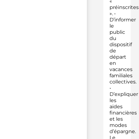
«
préinscrites
». •
D’informer
le
public
du
dispositif
de
départ
en
vacances
familiales
collectives.
•
D’expliquer
les
aides
financières
et les
modes
d’épargne.
Le