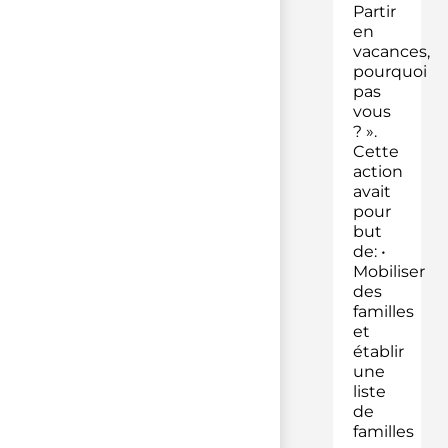
Partir
en
vacances,
pourquoi
pas
vous
? ».
Cette
action
avait
pour
but
de: •
Mobiliser
des
familles
et
établir
une
liste
de
familles