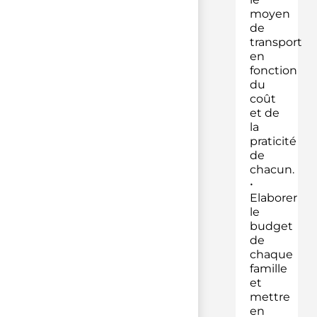
moyen
de
transport
en
fonction
du
coût
et de
la
praticité
de
chacun.
•
Elaborer
le
budget
de
chaque
famille
et
mettre
en