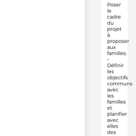
Poser
le
cadre
du
projet
à
proposer
aux
familles.
•
Définir
les
objectifs
communs
avec
les
familles
et
planifier
avec
elles
des