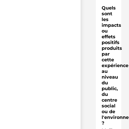
Quels
sont
les
impacts
ou
effets
positifs
produits
par
cette
expérience
au
niveau
du
public,
du
centre
social
ou de
l'environn
?