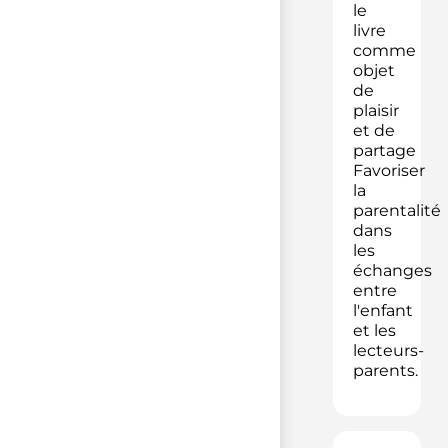
le
livre
comme
objet
de
plaisir
et de
partage
Favoriser
la
parentalité
dans
les
échanges
entre
l'enfant
et les
lecteurs-
parents.