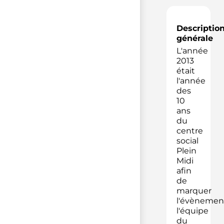
Descriptio
générale
L'année
2013
était
l'année
des
10
ans
du
centre
social
Plein
Midi
afin
de
marquer
l'évènemen
l'équipe
du