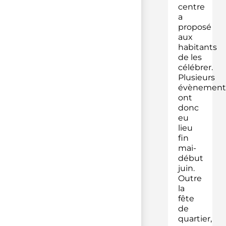
centre
a
proposé
aux
habitants
de les
célébrer.
Plusieurs
évènement
ont
donc
eu
lieu
fin
mai-
début
juin.
Outre
la
fête
de
quartier,