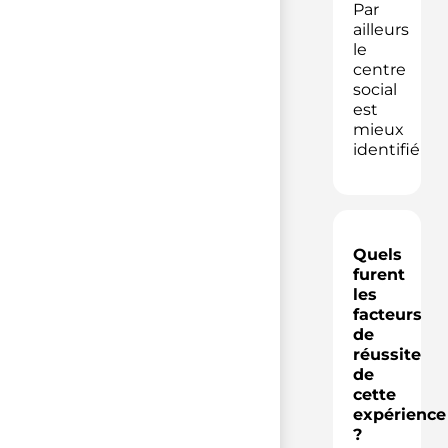
Par
ailleurs
le
centre
social
est
mieux
identifié
Quels
furent
les
facteurs
de
réussite
de
cette
expérience
?