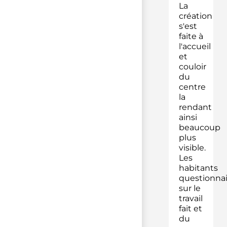
La
création
s'est
faite à
l'accueil
et
couloir
du
centre
la
rendant
ainsi
beaucoup
plus
visible.
Les
habitants
questionna
sur le
travail
fait et
du