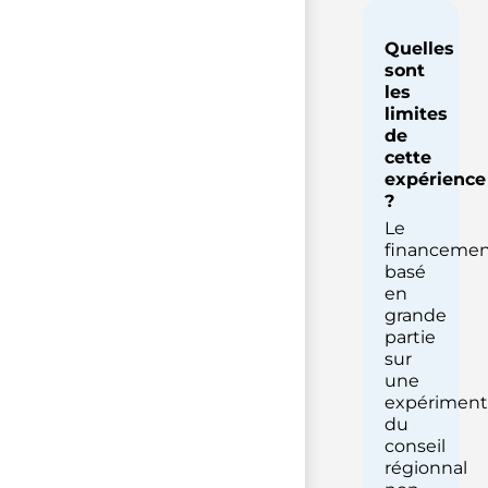
Quelles
sont
les
limites
de
cette
expérience
?
Le
financemen
basé
en
grande
partie
sur
une
expériment
du
conseil
régionnal