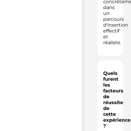
concrètem
dans
un
parcours
d'insertion
effectif
et
réaliste.
Quels
furent
les
facteurs
de
réussite
de
cette
expérience
?