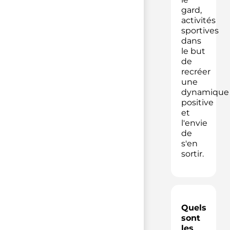
gard,
activités
sportives
dans
le but
de
recréer
une
dynamique
positive
et
l'envie
de
s'en
sortir.
Quels
sont
les