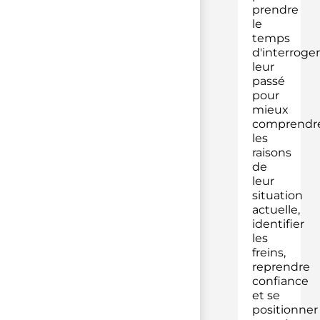
prendre
le
temps
d'interroger
leur
passé
pour
mieux
comprendr
les
raisons
de
leur
situation
actuelle,
identifier
les
freins,
reprendre
confiance
et se
positionner