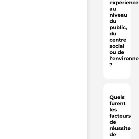
expérience
au
niveau
du
public,
du
centre
social
ou de
l'environn
?
Quels
furent
les
facteurs
de
réussite
de