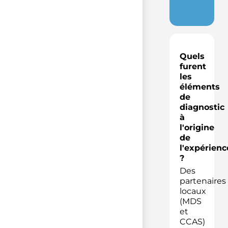
Quels
furent
les
éléments
de
diagnostic
à
l'origine
de
l'expérienc
?
Des
partenaires
locaux
(MDS
et
CCAS)