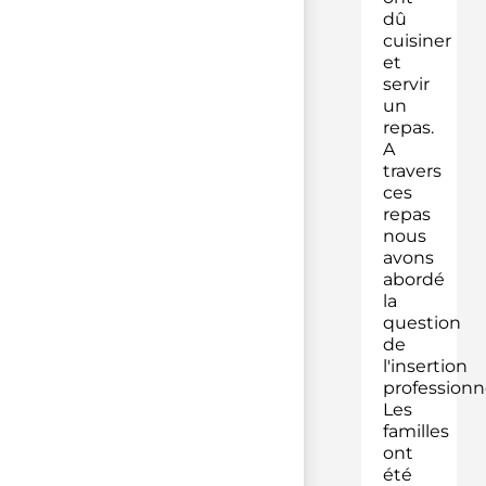
dû
cuisiner
et
servir
un
repas.
A
travers
ces
repas
nous
avons
abordé
la
question
de
l'insertion
professionne
Les
familles
ont
été