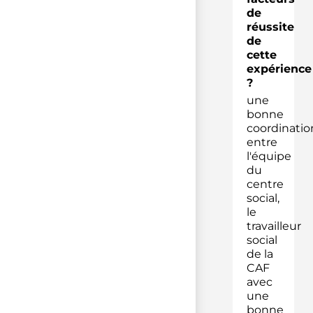
de
réussite
de
cette
expérience
?
une
bonne
coordinatio
entre
l'équipe
du
centre
social,
le
travailleur
social
de la
CAF
avec
une
bonne