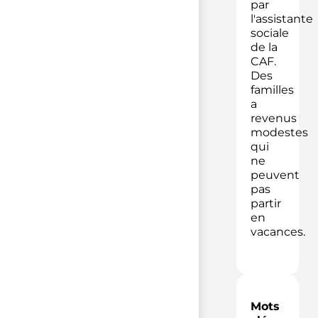
par
l'assistante
sociale
de la
CAF.
Des
familles
a
revenus
modestes
qui
ne
peuvent
pas
partir
en
vacances.
Mots