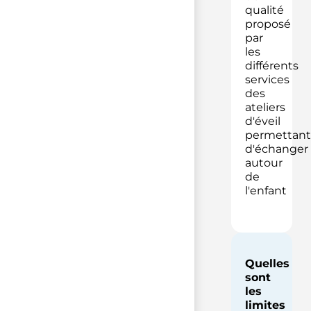
qualité
proposé
par
les
différents
services
des
ateliers
d'éveil
permettant
d'échanger
autour
de
l'enfant
Quelles
sont
les
limites