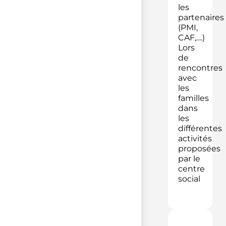
les
partenaires
(PMI,
CAF,....)
Lors
de
rencontres
avec
les
familles
dans
les
différentes
activités
proposées
par le
centre
social