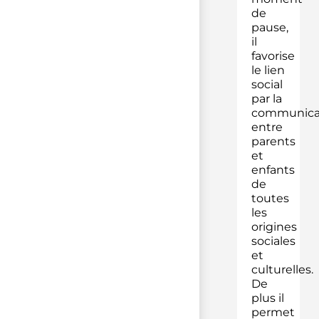
de
pause,
il
favorise
le lien
social
par la
communica
entre
parents
et
enfants
de
toutes
les
origines
sociales
et
culturelles.
De
plus il
permet