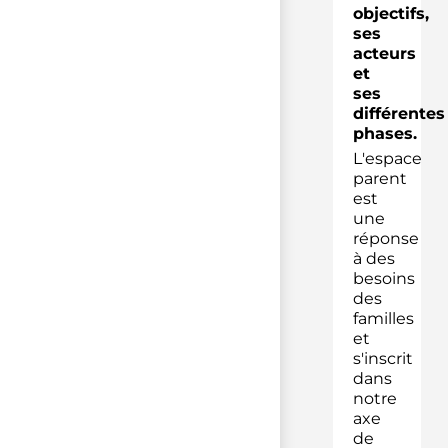
objectifs,
ses
acteurs
et
ses
différentes
phases.
L'espace
parent
est
une
réponse
à des
besoins
des
familles
et
s'inscrit
dans
notre
axe
de