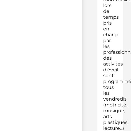
lors
de
temps
pris
en
charge
par
les
professionn
des
activités
d'éveil
sont
programmé
tous
les
vendredis
(motricité,
musique,
arts
plastiques,
lecture...)