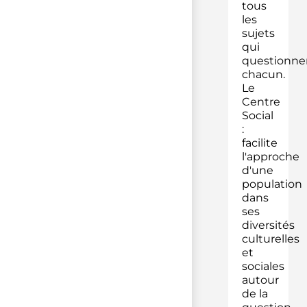
tous
les
sujets
qui
questionne
chacun.
Le
Centre
Social
:
facilite
l'approche
d'une
population
dans
ses
diversités
culturelles
et
sociales
autour
de la