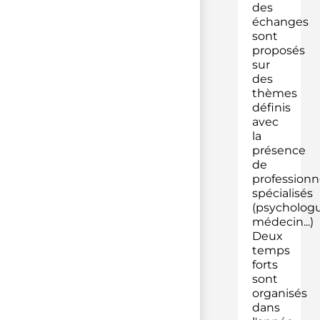
des
échanges
sont
proposés
sur
des
thèmes
définis
avec
la
présence
de
professionn
spécialisés
(psychologu
médecin...)
Deux
temps
forts
sont
organisés
dans