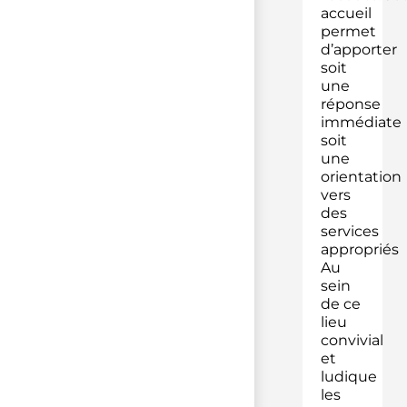
accueil
permet
d’apporter
soit
une
réponse
immédiate
soit
une
orientation
vers
des
services
appropriés
Au
sein
de ce
lieu
convivial
et
ludique
les