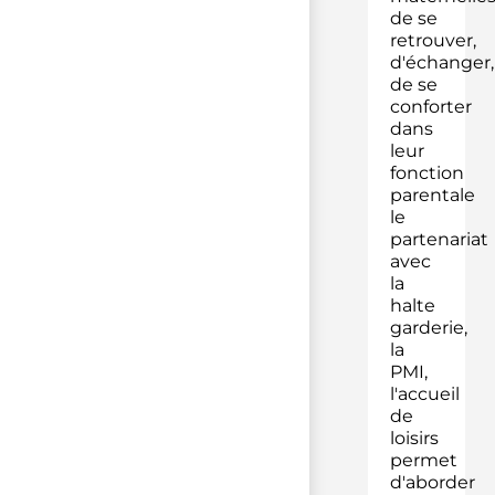
de se
retrouver,
d'échanger,
de se
conforter
dans
leur
fonction
parentale
le
partenariat
avec
la
halte
garderie,
la
PMI,
l'accueil
de
loisirs
permet
d'aborder