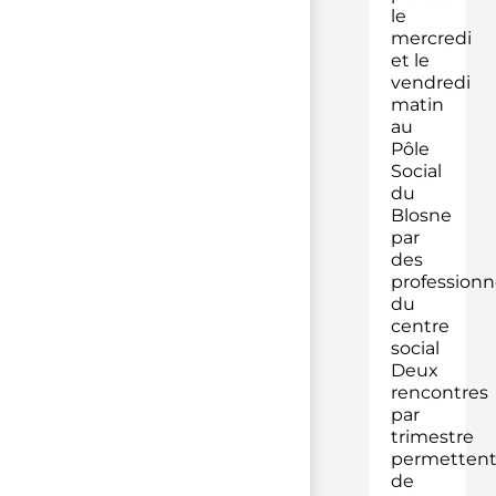
le
mercredi
et le
vendredi
matin
au
Pôle
Social
du
Blosne
par
des
professionn
du
centre
social
Deux
rencontres
par
trimestre
permetten
de