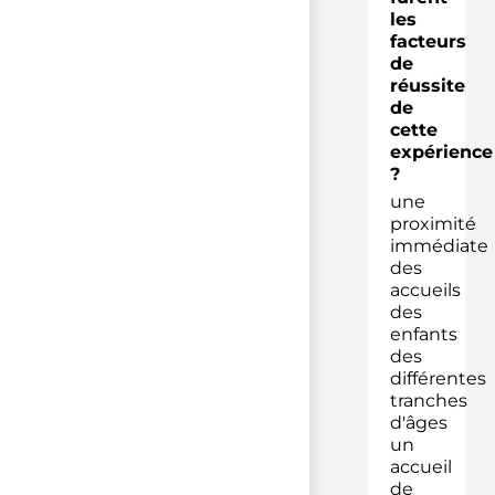
les
facteurs
de
réussite
de
cette
expérience
?
une
proximité
immédiate
des
accueils
des
enfants
des
différentes
tranches
d'âges
un
accueil
de