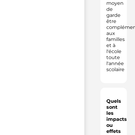
moyen
de
garde
être
complémen
aux
familles
et à
l'école
toute
l'année
scolaire
Quels
sont
les
impacts
ou
effets