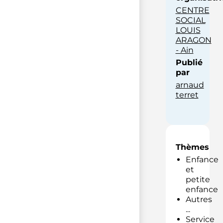
CENTRE
SOCIAL
LOUIS
ARAGON
- Ain
Publié
par
arnaud
terret
Thèmes
Enfance
et
petite
enfance
Autres
...
Service