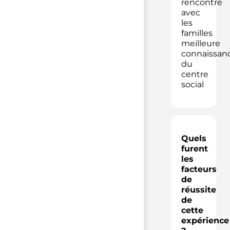
rencontre
avec
les
familles
meilleure
connaissan
du
centre
social
Quels
furent
les
facteurs
de
réussite
de
cette
expérience