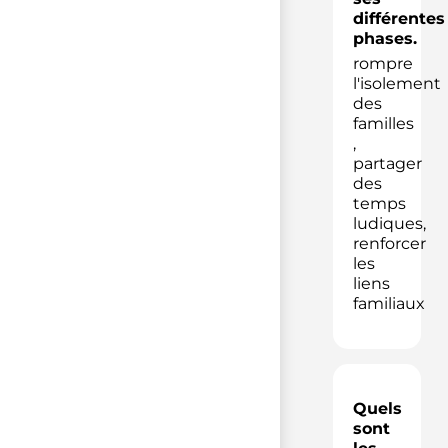
différentes
phases.
rompre
l'isolement
des
familles
,
partager
des
temps
ludiques,
renforcer
les
liens
familiaux
Quels
sont