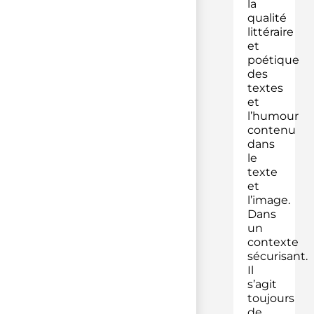
la
qualité
littéraire
et
poétique
des
textes
et
l’humour
contenu
dans
le
texte
et
l’image.
Dans
un
contexte
sécurisant.
Il
s’agit
toujours
de