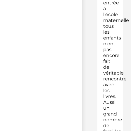
entrée
à
l’école
maternelle
tous
les
enfants
n’ont
pas
encore
fait
de
véritable
rencontre
avec
les
livres.
Aussi
un
grand
nombre
de