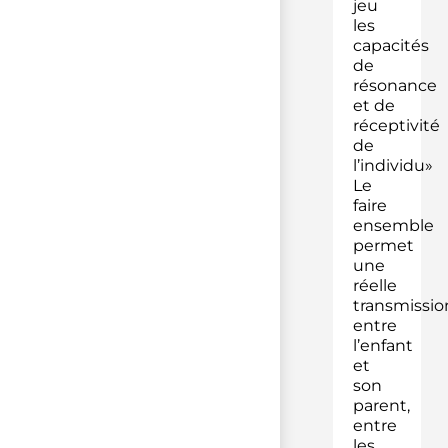
jeu
les
capacités
de
résonance
et de
réceptivité
de
l’individu»
Le
faire
ensemble
permet
une
réelle
transmissio
entre
l’enfant
et
son
parent,
entre
les