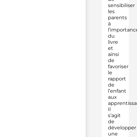
sensibiliser
les
parents
à
l’importanc
du
livre
et
ainsi
de
favoriser
le
rapport
de
l’enfant
aux
apprentissa
Il
s’agit
de
développer
une