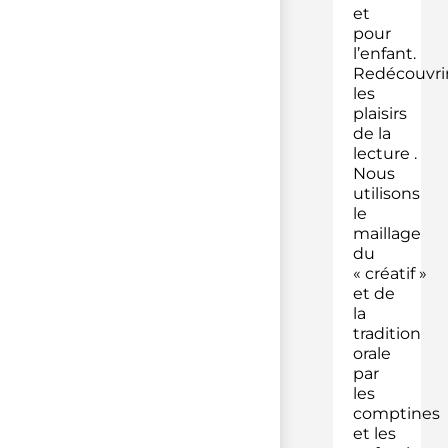
et
pour
l’enfant.
Redécouvri
les
plaisirs
de la
lecture .
Nous
utilisons
le
maillage
du
« créatif »
et de
la
tradition
orale
par
les
comptines
et les