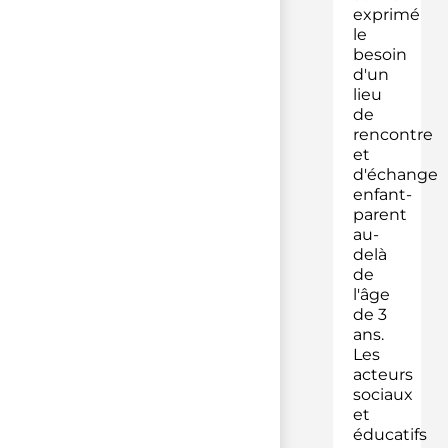
exprimé
le
besoin
d'un
lieu
de
rencontre
et
d'échange
enfant-
parent
au-
delà
de
l'âge
de 3
ans.
Les
acteurs
sociaux
et
éducatifs