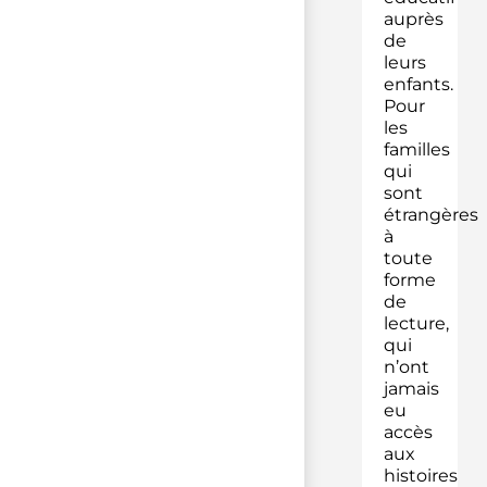
auprès
de
leurs
enfants.
Pour
les
familles
qui
sont
étrangères
à
toute
forme
de
lecture,
qui
n’ont
jamais
eu
accès
aux
histoires