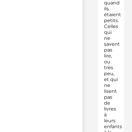
quand
ils
étaient
petits.
Celles
qui
ne
savent
pas
lire,
ou
très
peu,
et qui
ne
lisent
pas
de
livres
à
leurs
enfants