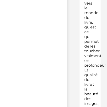
vers
le
monde
du
livre,
qu’est
ce
qui
permet
de les
toucher
vraiment
en
profondeur 
La
qualité
du
livre :
la
beauté
des
images,