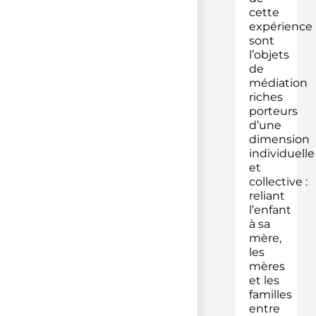
cette
expérience
sont
l’objets
de
médiation
riches
porteurs
d’une
dimension
individuelle
et
collective :
reliant
l’enfant
à sa
mère,
les
mères
et les
familles
entre