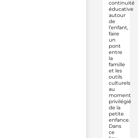
continuité
éducative
autour
de
l’enfant,
faire
un
pont
entre
la
famille
et les
outils
culturels
au
moment
privilégié
de la
petite
enfance.
Dans
ce