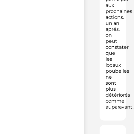
aux
prochaines
actions.
un an
aprés,
on
peut
constater
que
les
locaux
poubelles
ne
sont
plus
détériorés
comme
auparavant.