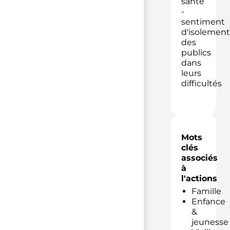
santé
-
sentiment
d'isolement
des
publics
dans
leurs
difficultés
Mots
clés
associés
à
l'actions
Famille
Enfance
&
jeunesse