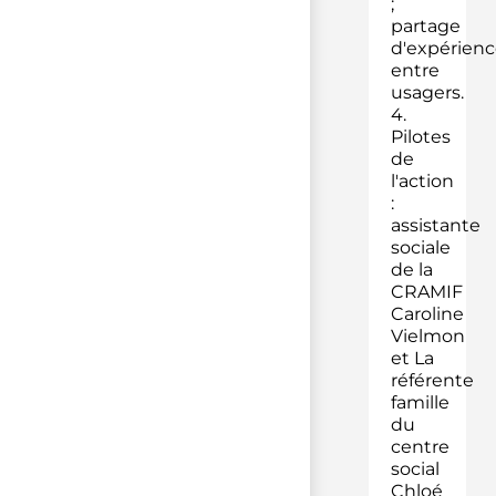
;
partage
d'expérienc
entre
usagers.
4.
Pilotes
de
l'action
:
assistante
sociale
de la
CRAMIF
Caroline
Vielmon
et La
référente
famille
du
centre
social
Chloé