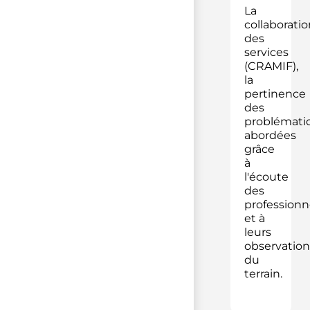
La
collaboratio
des
services
(CRAMIF),
la
pertinence
des
problémati
abordées
grâce
à
l'écoute
des
professionn
et à
leurs
observation
du
terrain.