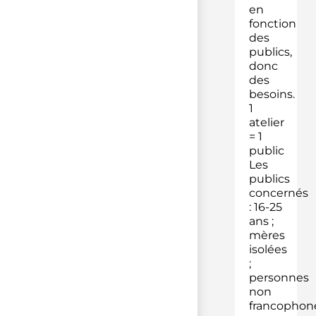
en
fonction
des
publics,
donc
des
besoins.
1
atelier
= 1
public
Les
publics
concernés
: 16-25
ans ;
mères
isolées
;
personnes
non
francophon