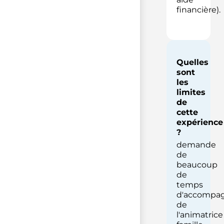
financière).
Quelles
sont
les
limites
de
cette
expérience
?
demande
de
beaucoup
de
temps
d'accompa
de
l'animatrice