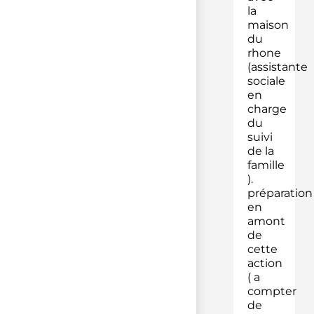
la
maison
du
rhone
(assistante
sociale
en
charge
du
suivi
de la
famille
).
préparation
en
amont
de
cette
action
( a
compter
de