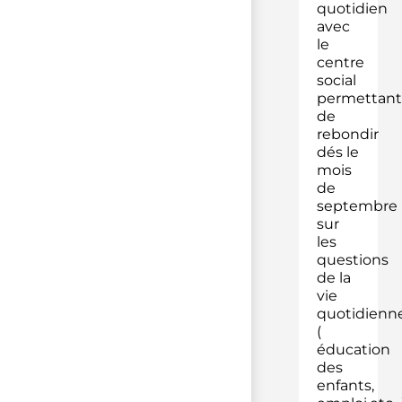
quotidien
avec
le
centre
social
permettant
de
rebondir
dés le
mois
de
septembre
sur
les
questions
de la
vie
quotidienn
(
éducation
des
enfants,