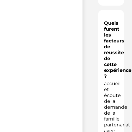
Quels
furent
les
facteurs
de
réussite
de
cette
expérience
?
accueil
et
écoute
de la
demande
de la
famille
partenariat
avec