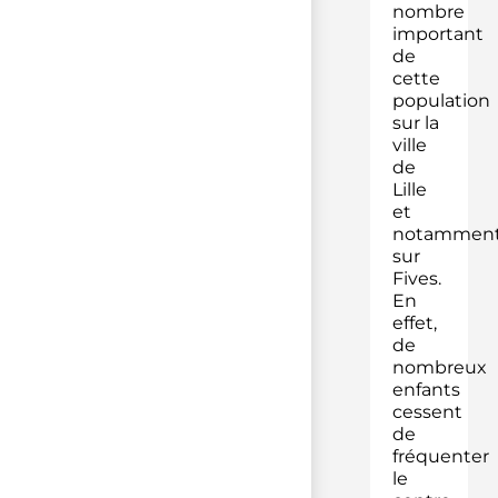
nombre
important
de
cette
population
sur la
ville
de
Lille
et
notammen
sur
Fives.
En
effet,
de
nombreux
enfants
cessent
de
fréquenter
le