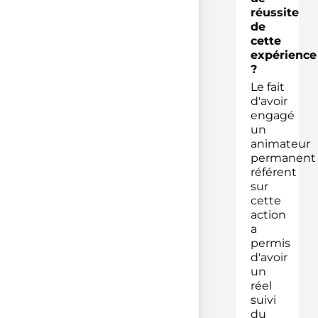
réussite
de
cette
expérience
?
Le fait
d'avoir
engagé
un
animateur
permanent
référent
sur
cette
action
a
permis
d'avoir
un
réel
suivi
du