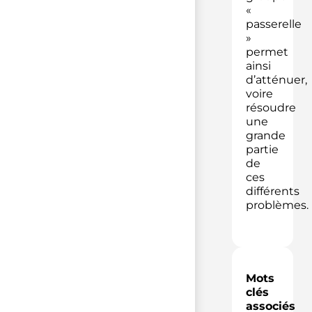
«
passerelle
»
permet
ainsi
d’atténuer,
voire
résoudre
une
grande
partie
de
ces
différents
problèmes.
Mots
clés
associés