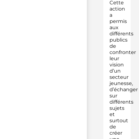
Cette
action
a
permis
aux
différents
publics
de
confronter
leur
vision
d’un
secteur
jeunesse,
d’échanger
sur
différents
sujets
et
surtout
de
créer