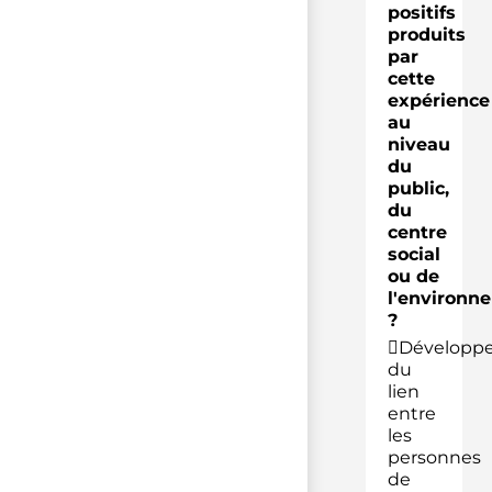
positifs
produits
par
cette
expérience
au
niveau
du
public,
du
centre
social
ou de
l'environn
?
Développ
du
lien
entre
les
personnes
de