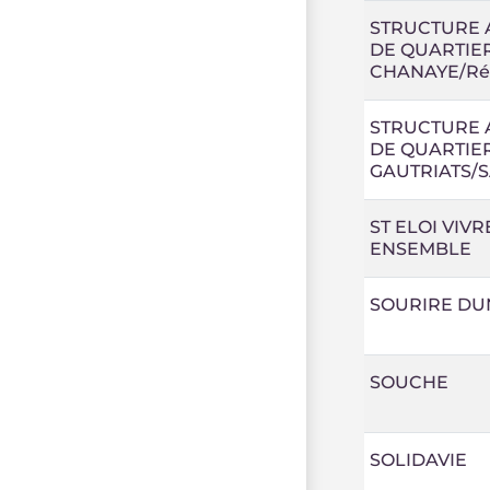
STRUCTURE 
DE QUARTIE
CHANAYE/Ré
STRUCTURE 
DE QUARTIE
GAUTRIATS/
ST ELOI VIVR
ENSEMBLE
SOURIRE DU
SOUCHE
SOLIDAVIE