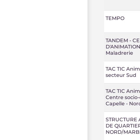
TEMPO
TANDEM - C
D'ANIMATION
Maladrerie
TAC TIC Anim
secteur Sud
TAC TIC Anim
Centre socio-
Capelle - Nor
STRUCTURE 
DE QUARTIE
NORD/MARB