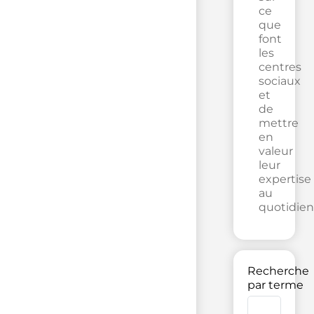
ce
que
font
les
centres
sociaux
et
de
mettre
en
valeur
leur
expertise
au
quotidien
Recherche
par terme