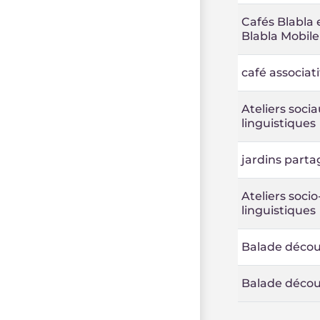
Cafés Blabla 
Blabla Mobile
café associati
Ateliers soci
linguistiques
jardins parta
Ateliers socio
linguistiques
Balade décou
Balade décou