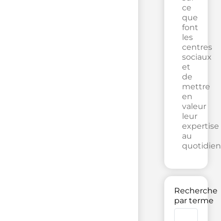
ce
que
font
les
centres
sociaux
et
de
mettre
en
valeur
leur
expertise
au
quotidien
Recherche
par terme