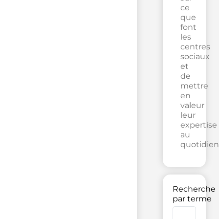
ce
que
font
les
centres
sociaux
et
de
mettre
en
valeur
leur
expertise
au
quotidien
Recherche
par terme