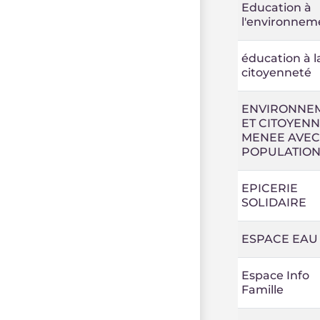
Education à
l'environnem
éducation à l
citoyenneté
ENVIRONNE
ET CITOYEN
MENEE AVEC
POPULATION
EPICERIE
SOLIDAIRE
ESPACE EAU
Espace Info
Famille