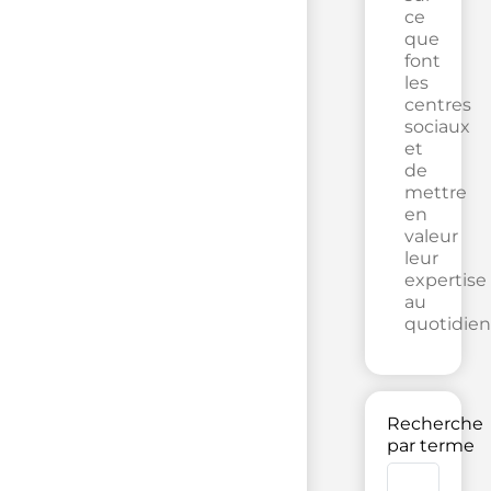
ce
que
font
les
centres
sociaux
et
de
mettre
en
valeur
leur
expertise
au
quotidien
Recherche
par terme