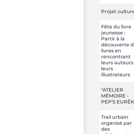
Projet culture
Fête du livre
jeunesse :
Partir à la
découverte d
livres en
rencontrant
leurs auteurs
leurs
illustrateurs
"ATELIER
MÉMOIRE -
PEP'S EURÊK
Trail urbain
organisé par
des