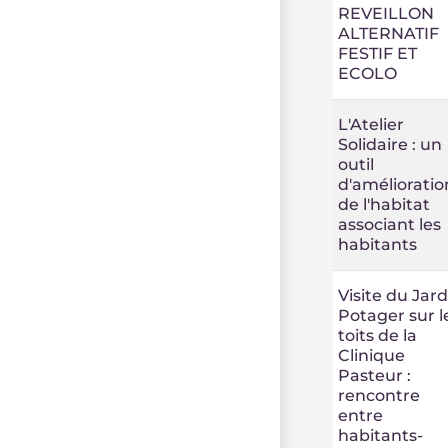
REVEILLON
ALTERNATIF
FESTIF ET
ECOLO
L'Atelier
Solidaire : un
outil
d'amélioratio
de l'habitat
associant les
habitants
Visite du Jard
Potager sur l
toits de la
Clinique
Pasteur :
rencontre
entre
habitants-