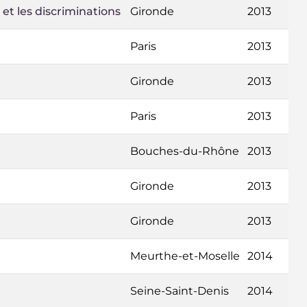
 et les discriminations
Gironde
2013
Paris
2013
Gironde
2013
Paris
2013
Bouches-du-Rhône
2013
Gironde
2013
Gironde
2013
Meurthe-et-Moselle
2014
Seine-Saint-Denis
2014