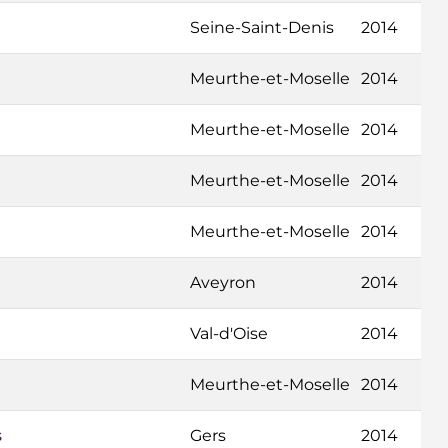
Seine-Saint-Denis
2014
Meurthe-et-Moselle
2014
Meurthe-et-Moselle
2014
Meurthe-et-Moselle
2014
Meurthe-et-Moselle
2014
Aveyron
2014
Val-d'Oise
2014
Meurthe-et-Moselle
2014
s
Gers
2014