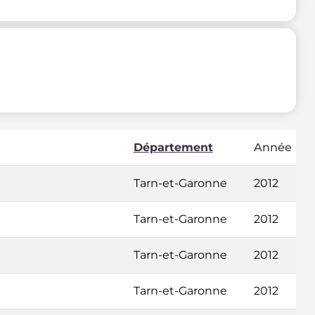
Département
Année
Tarn-et-Garonne
2012
Tarn-et-Garonne
2012
Tarn-et-Garonne
2012
Tarn-et-Garonne
2012