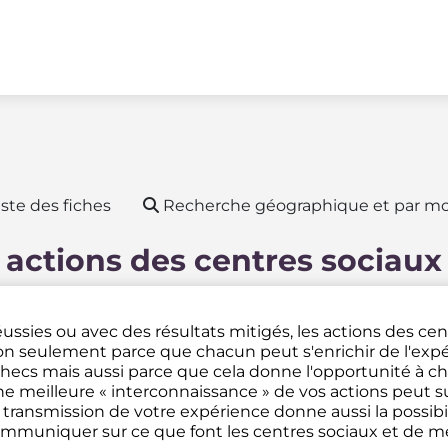
ste des fiches
Recherche géographique et par mo
 actions des centres sociaux
ussies ou avec des résultats mitigés, les actions des ce
n seulement parce que chacun peut s'enrichir de l'expé
hecs mais aussi parce que cela donne l'opportunité à ch
e meilleure « interconnaissance » de vos actions peut su
 transmission de votre expérience donne aussi la possibi
mmuniquer sur ce que font les centres sociaux et de met